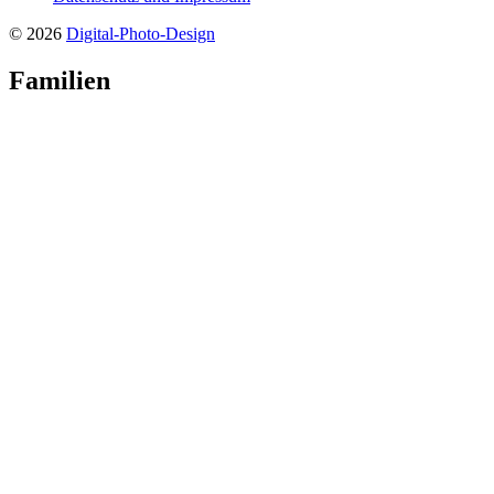
© 2026
Digital-Photo-Design
Familien