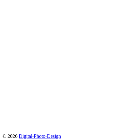
© 2026
Digital-Photo-Design