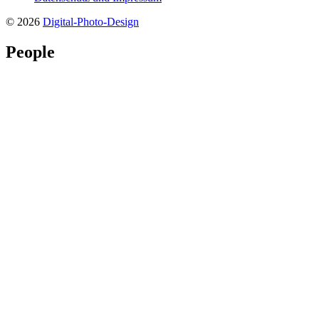
© 2026
Digital-Photo-Design
People